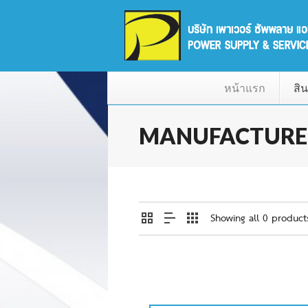
หน้าแรก
สิน
MANUFACTURE
Showing all 0 product