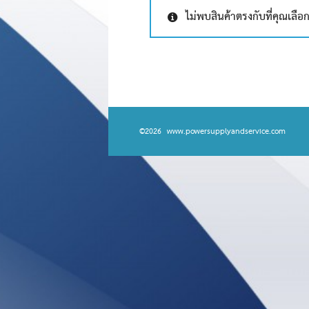
ไม่พบสินค้าตรงกับที่คุณเลือ
©2026 www.powersupplyandservice.com