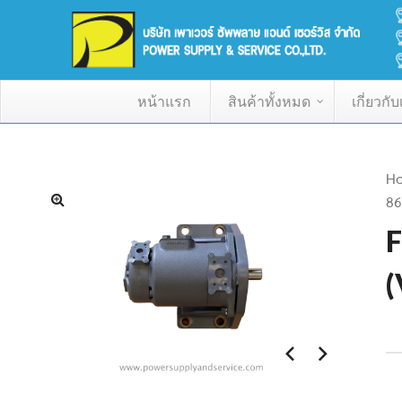
หน้าแรก
สินค้าทั้งหมด
เกี่ยวกั
H
86